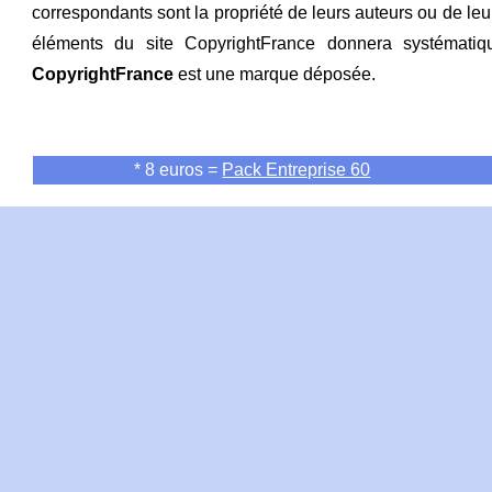
correspondants sont la propriété de leurs auteurs ou de leu
éléments du site CopyrightFrance donnera systématiq
CopyrightFrance
est une marque déposée.
* 8 euros =
Pack Entreprise 60