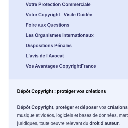
Votre Protection Commerciale
Votre Copyright : Visite Guidée
Foire aux Questions
Les Organismes Internationaux
Dispositions Pénales
L'avis de l'Avocat
Vos Avantages CopyrightFrance
Dépôt Copyright : protéger vos créations
Dépôt Copyright
,
protéger
et
déposer
vos
créations
musique et vidéos, logiciels et bases de données, ma
juridiques, toute oeuvre relevant du
droit d'auteur
.