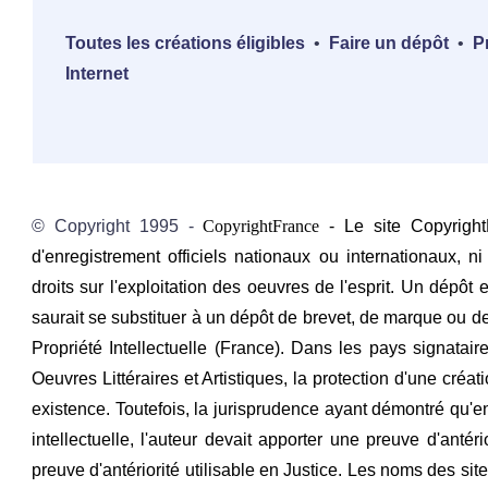
Toutes les créations éligibles
•
Faire un dépôt
•
P
Internet
© Copyright 1995 -
CopyrightFrance
- Le site Copyright
d'enregistrement officiels nationaux ou internationaux, 
droits sur l'exploitation des oeuvres de l'esprit. Un dépôt 
saurait se substituer à un dépôt de brevet, de marque ou 
Propriété Intellectuelle (France). Dans les pays signata
Oeuvres Littéraires et Artistiques, la protection d'une cré
existence. Toutefois, la jurisprudence ayant démontré qu'en 
intellectuelle, l'auteur devait apporter une preuve d'ant
preuve d'antériorité utilisable en Justice. Les noms des site