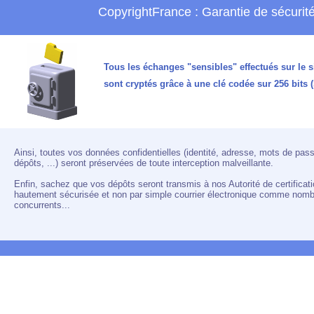
CopyrightFrance : Garantie de sécurit
Tous les échanges "sensibles" effectués sur le 
sont cryptés grâce à une clé codée sur 256 bits 
Ainsi, toutes vos données confidentielles (identité, adresse, mots de pas
dépôts, ...) seront préservées de toute interception malveillante.
Enfin, sachez que vos dépôts seront transmis à nos Autorité de certificati
hautement sécurisée et non par simple courrier électronique comme nomb
concurrents...