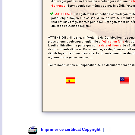
Imprimer ce certificat Copyright
|