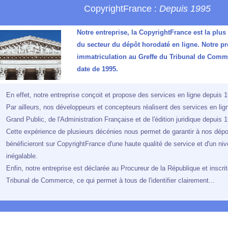
CopyrightFrance :
Depuis 1995
Notre entreprise, la CopyrightFrance est la plus
du secteur du dépôt horodaté en ligne. Notre p
immatriculation au Greffe du Tribunal de Comm
date de 1995.
En effet, notre entreprise conçoit et propose des services en ligne depuis 
Par ailleurs, nos développeurs et concepteurs réalisent des services en lign
Grand Public, de l'Administration Française et de l'édition juridique depuis 
Cette expérience de plusieurs décénies nous permet de garantir à nos dépo
bénéficieront sur CopyrightFrance d'une haute qualité de service et d'un ni
inégalable.
Enfin, notre entreprise est déclarée au Procureur de la République et inscri
Tribunal de Commerce, ce qui permet à tous de l'identifier clairement...