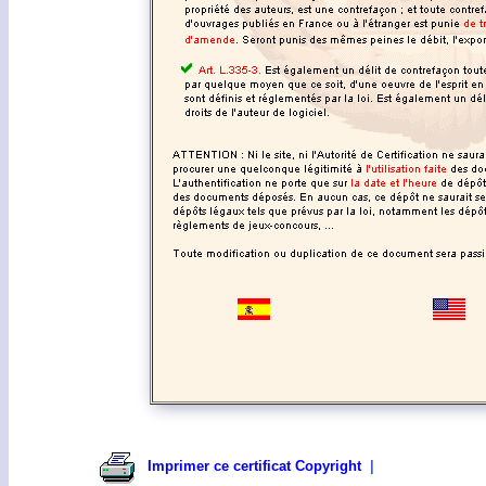
Imprimer ce certificat Copyright
|