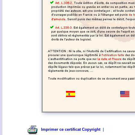
Imprimer ce certificat Copyright
|