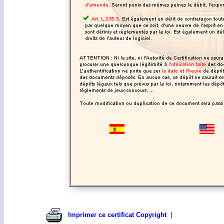
Imprimer ce certificat Copyright
|