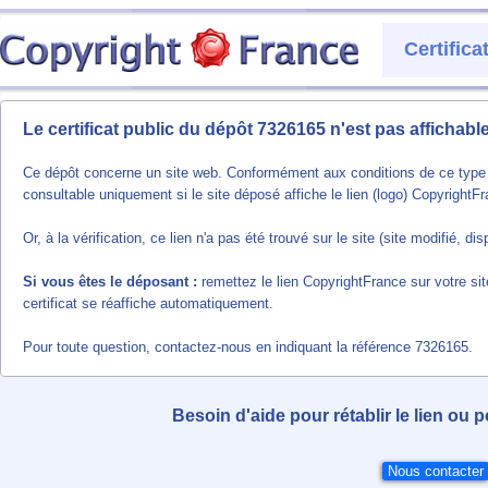
Certific
Le certificat public du dépôt 7326165 n'est pas affichab
Ce dépôt concerne un site web. Conformément aux conditions de ce type de
consultable uniquement si le site déposé affiche le lien (logo) CopyrightF
Or, à la vérification, ce lien n'a pas été trouvé sur le site (site modifié, 
Si vous êtes le déposant :
remettez le lien CopyrightFrance sur votre sit
certificat se réaffiche automatiquement.
Pour toute question, contactez-nous en indiquant la référence 7326165.
Besoin d'aide pour rétablir le lien ou 
Nous contacter