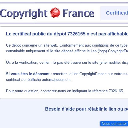
Certific
Le certificat public du dépôt 7326165 n'est pas affichab
Ce dépôt concerne un site web. Conformément aux conditions de ce type de
consultable uniquement si le site déposé affiche le lien (logo) CopyrightF
Or, à la vérification, ce lien n'a pas été trouvé sur le site (site modifié, 
Si vous êtes le déposant :
remettez le lien CopyrightFrance sur votre sit
certificat se réaffiche automatiquement.
Pour toute question, contactez-nous en indiquant la référence 7326165.
Besoin d'aide pour rétablir le lien ou 
Nous contacter