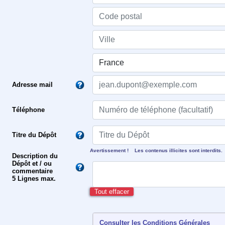
Adresse mail
Téléphone
Titre du Dépôt
Avertissement ! Les contenus illicites sont interdits.
Description du
Dépôt et / ou
commentaire
5 Lignes max.
Tout effacer
Consulter les Conditions Générales