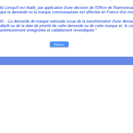
b) Lorsqu'il est établi, par application d'une décision de l'Office de l'harmonisa
que la demande ou la marque communautaire est affectée en France d'un motif
III. - La demande de marque nationale issue de la transformation d'une dem
dépôt ou de la date de priorité de cette demande ou de cette marque et, le c
antérieurement enregistrée et valablement revendiquée.
"
Retour