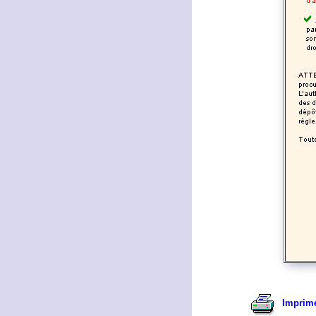
Imprime