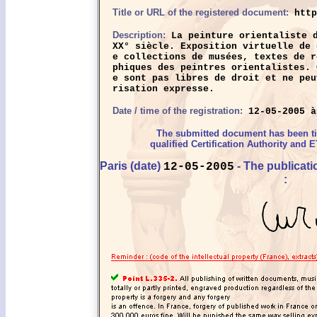
Title or URL of the registered document:
http
Description:
La peinture orientaliste d
XX° siècle. Exposition virtuelle de 
e collections de musées, textes de r
phiques des peintres orientalistes. 
e sont pas libres de droit et ne peu
risation expresse.
Date / time of the registration:
12-05-2005 à
The submitted document has been 
qualified Certification Authority and E
Paris (date)
- The publicat
12-05-2005
: