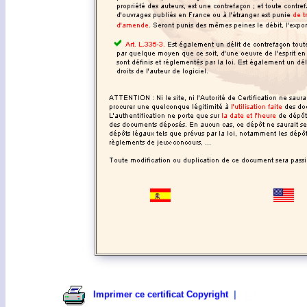
Imprimer ce certificat Copyright
|