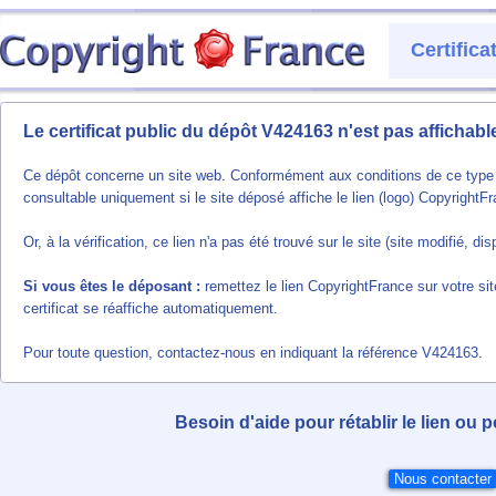
Certific
Le certificat public du dépôt V424163 n'est pas affichab
Ce dépôt concerne un site web. Conformément aux conditions de ce type de
consultable uniquement si le site déposé affiche le lien (logo) CopyrightF
Or, à la vérification, ce lien n'a pas été trouvé sur le site (site modifié, 
Si vous êtes le déposant :
remettez le lien CopyrightFrance sur votre sit
certificat se réaffiche automatiquement.
Pour toute question, contactez-nous en indiquant la référence V424163.
Besoin d'aide pour rétablir le lien ou 
Nous contacter