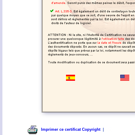
Imprimer ce certificat Copyright
|