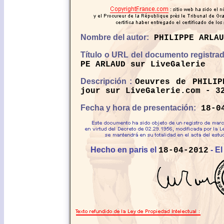
Nombre del autor:
PHILIPPE ARLAU
Título o URL del documento registra
PE ARLAUD sur LiveGalerie
Descripción :
Oeuvres de PHILIP
jour sur LiveGalerie.com - 3
Fecha y hora de presentación:
18-04
Hecho en paris el
- El
18-04-2012