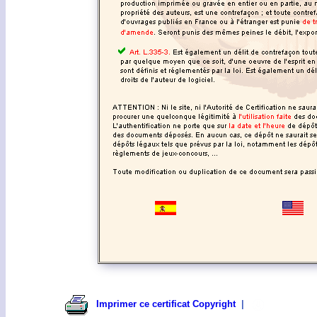
Imprimer ce certificat Copyright
|