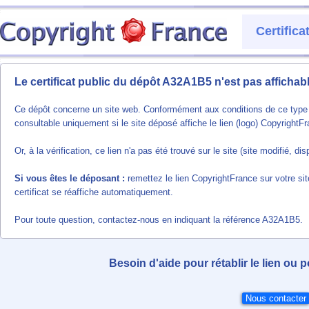
Certific
Le certificat public du dépôt A32A1B5 n'est pas affichab
Ce dépôt concerne un site web. Conformément aux conditions de ce type de
consultable uniquement si le site déposé affiche le lien (logo) CopyrightF
Or, à la vérification, ce lien n'a pas été trouvé sur le site (site modifié, 
Si vous êtes le déposant :
remettez le lien CopyrightFrance sur votre sit
certificat se réaffiche automatiquement.
Pour toute question, contactez-nous en indiquant la référence A32A1B5.
Besoin d'aide pour rétablir le lien ou 
Nous contacter