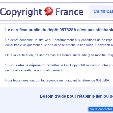
Certific
Le certificat public du dépôt 95T828A n'est pas affichab
Ce dépôt concerne un site web. Conformément aux conditions de ce type de
consultable uniquement si le site déposé affiche le lien (logo) CopyrightF
Or, à la vérification, ce lien n'a pas été trouvé sur le site (site modifié, 
Si vous êtes le déposant :
remettez le lien CopyrightFrance sur votre sit
certificat se réaffiche automatiquement.
Pour toute question, contactez-nous en indiquant la référence 95T828A.
Besoin d'aide pour rétablir le lien ou 
Nous contacter