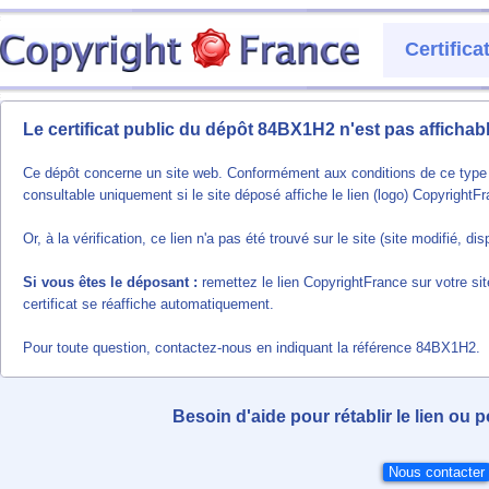
Certific
Le certificat public du dépôt 84BX1H2 n'est pas affichab
Ce dépôt concerne un site web. Conformément aux conditions de ce type de
consultable uniquement si le site déposé affiche le lien (logo) CopyrightF
Or, à la vérification, ce lien n'a pas été trouvé sur le site (site modifié, 
Si vous êtes le déposant :
remettez le lien CopyrightFrance sur votre sit
certificat se réaffiche automatiquement.
Pour toute question, contactez-nous en indiquant la référence 84BX1H2.
Besoin d'aide pour rétablir le lien ou 
Nous contacter