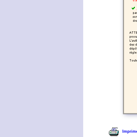
Imprime