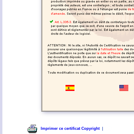
Imprimer ce certificat Copyright
|