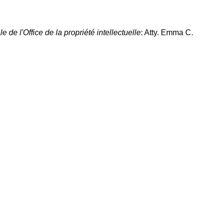
e de l'Office de la propriété intellectuelle
: Atty. Emma C.