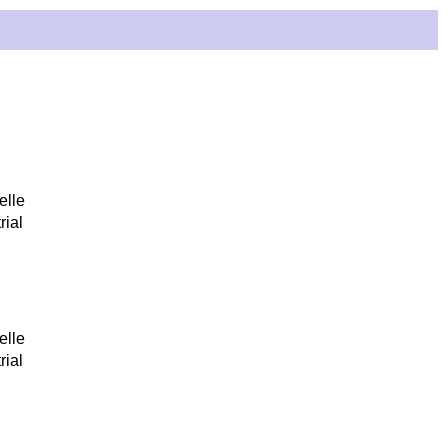
elle
rial
elle
rial