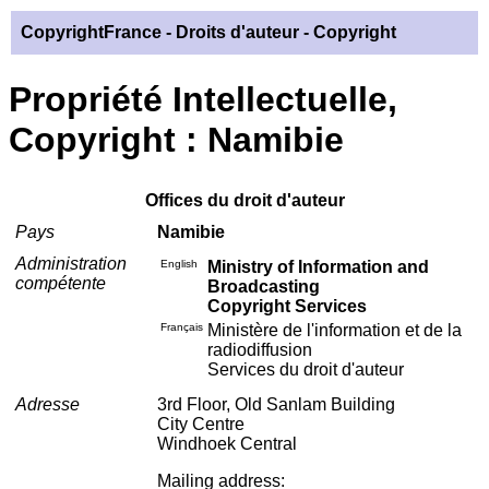
CopyrightFrance
- Droits d'auteur - Copyright
Propriété Intellectuelle,
Copyright : Namibie
Offices du droit d'auteur
Pays
Namibie
Administration
English
Ministry of Information and
compétente
Broadcasting
Copyright Services
Français
Ministère de l'information et de la
radiodiffusion
Services du droit d'auteur
Adresse
3rd Floor, Old Sanlam Building
City Centre
Windhoek Central
Mailing address: