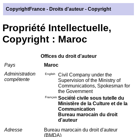
CopyrightFrance
- Droits d'auteur - Copyright
Propriété Intellectuelle,
Copyright : Maroc
Offices du droit d'auteur
Pays
Maroc
Administration
English
Civil Company under the
compétente
Supervision of the Ministry of
Communications, Spokesman for
the Government
Français
Société civile sous tutelle du
Ministère de la Culture et de la
Communication
Bureau marocain du droit
d'auteur
Adresse
Bureau marocain du droit d'auteur
(BMDA)