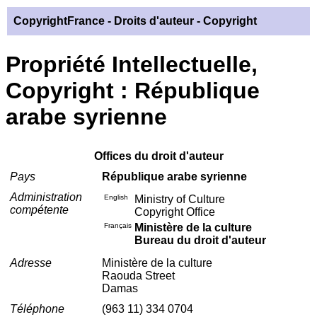
CopyrightFrance
- Droits d'auteur - Copyright
Propriété Intellectuelle,
Copyright : République
arabe syrienne
Offices du droit d'auteur
Pays
République arabe syrienne
Administration
English
Ministry of Culture
compétente
Copyright Office
Français
Ministère de la culture
Bureau du droit d'auteur
Adresse
Ministère de la culture
Raouda Street
Damas
Téléphone
(963 11) 334 0704