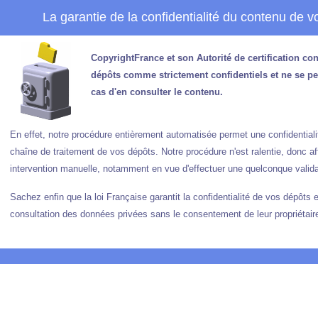
La garantie de la confidentialité du contenu de 
CopyrightFrance et son Autorité de certification co
dépôts comme strictement confidentiels et ne se p
cas d'en consulter le contenu.
En effet, notre procédure entièrement automatisée permet une confidentialit
chaîne de traitement de vos dépôts. Notre procédure n'est ralentie, donc a
intervention manuelle, notamment en vue d'effectuer une quelconque validat
Sachez enfin que la loi Française garantit la confidentialité de vos dépôts e
consultation des données privées sans le consentement de leur propriétair