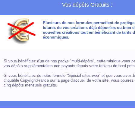
Vos dépôts Gratuits :
Plusieurs de nos formules permettent de protéger
futures de vos créations déjà déposées ou bien 
nouvelles créations tout en bénéficiant de tarifs d
économiques.
S
i vous bénéficiez d'un de nos packs "multi-dépôts", cette rubrique vous pe
vos dépôts supplémentaires non payants depuis votre tableau de bord pers
Si vous bénéficiez de notre formule "Spécial sites web" et que vous avez b
cliquable CopyrightFrance sur la page d'accueil de votre site, vous pourrez 
cinq dépôts mensuels gratuits.