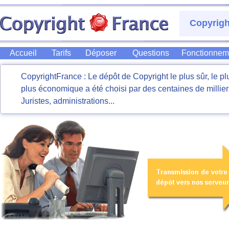
Copyrig
Accueil
Tarifs
Déposer
Questions
Fonctionnem
CopyrightFrance : Le dépôt de Copyright le plus sûr, le plu
plus économique a été choisi par des centaines de milliers 
Juristes, administrations...